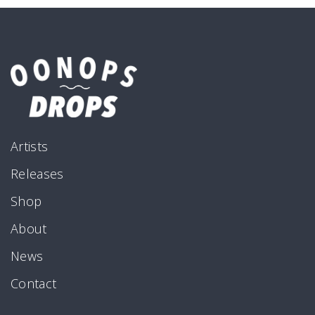
Artists
Releases
Shop
About
News
Contact