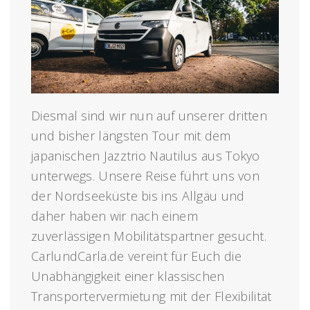
Diesmal sind wir nun auf unserer dritten
und bisher längsten Tour mit dem
japanischen Jazztrio Nautilus aus Tokyo
unterwegs. Unsere Reise führt uns von
der Nordseeküste bis ins Allgäu und
daher haben wir nach einem
zuverlässigen Mobilitätspartner gesucht.
CarlundCarla.de vereint für Euch die
Unabhängigkeit einer klassischen
Transportervermietung mit der Flexibilität