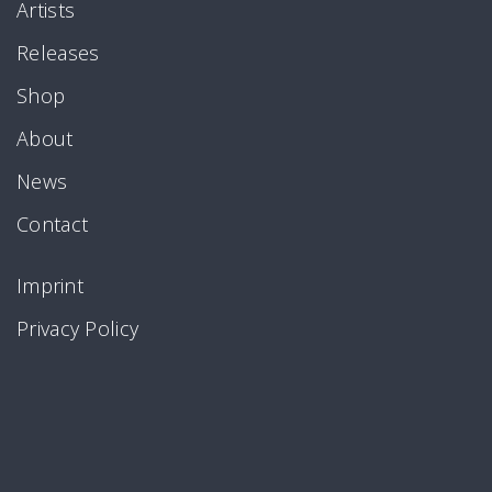
Artists
Releases
Shop
About
News
Contact
Imprint
Privacy Policy