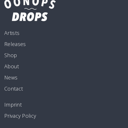
Artists
Releases
Shop
About
News
Contact
Imprint
Privacy Policy