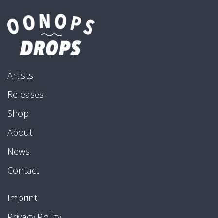
Artists
Releases
Shop
About
News
Contact
Imprint
Privacy Policy